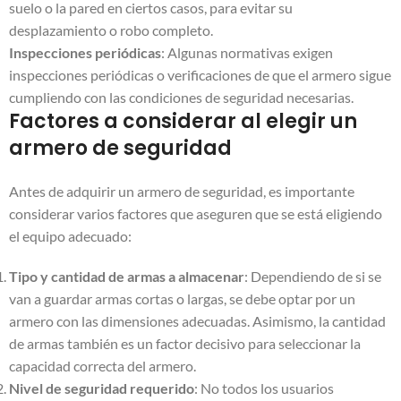
suelo o la pared en ciertos casos, para evitar su
desplazamiento o robo completo.
Inspecciones periódicas
: Algunas normativas exigen
inspecciones periódicas o verificaciones de que el armero sigue
cumpliendo con las condiciones de seguridad necesarias.
Factores a considerar al elegir un
armero de seguridad
Antes de adquirir un armero de seguridad, es importante
considerar varios factores que aseguren que se está eligiendo
el equipo adecuado:
Tipo y cantidad de armas a almacenar
: Dependiendo de si se
van a guardar armas cortas o largas, se debe optar por un
armero con las dimensiones adecuadas. Asimismo, la cantidad
de armas también es un factor decisivo para seleccionar la
capacidad correcta del armero.
Nivel de seguridad requerido
: No todos los usuarios