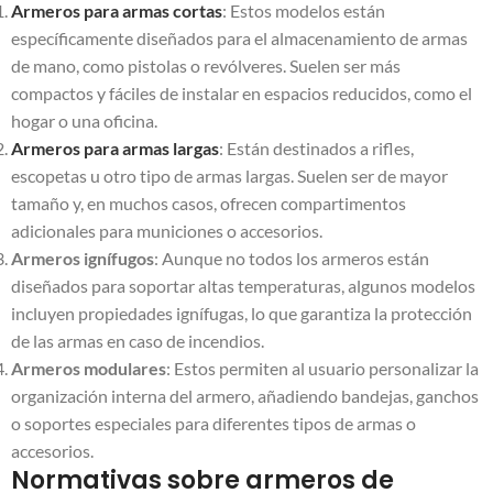
Armeros para armas cortas
: Estos modelos están
específicamente diseñados para el almacenamiento de armas
de mano, como pistolas o revólveres. Suelen ser más
compactos y fáciles de instalar en espacios reducidos, como el
hogar o una oficina.
Armeros para armas largas
: Están destinados a rifles,
escopetas u otro tipo de armas largas. Suelen ser de mayor
tamaño y, en muchos casos, ofrecen compartimentos
adicionales para municiones o accesorios.
Armeros ignífugos
: Aunque no todos los armeros están
diseñados para soportar altas temperaturas, algunos modelos
incluyen propiedades ignífugas, lo que garantiza la protección
de las armas en caso de incendios.
Armeros modulares
: Estos permiten al usuario personalizar la
organización interna del armero, añadiendo bandejas, ganchos
o soportes especiales para diferentes tipos de armas o
accesorios.
Normativas sobre armeros de