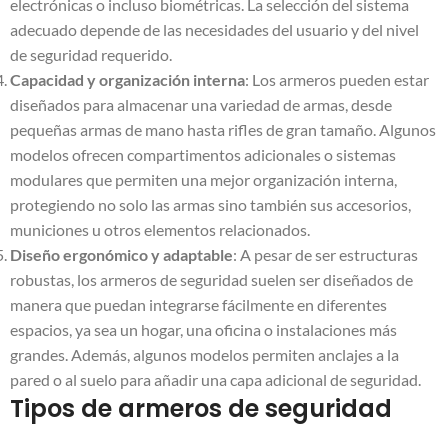
electrónicas o incluso biométricas. La selección del sistema
adecuado depende de las necesidades del usuario y del nivel
de seguridad requerido.
Capacidad y organización interna
: Los armeros pueden estar
diseñados para almacenar una variedad de armas, desde
pequeñas armas de mano hasta rifles de gran tamaño. Algunos
modelos ofrecen compartimentos adicionales o sistemas
modulares que permiten una mejor organización interna,
protegiendo no solo las armas sino también sus accesorios,
municiones u otros elementos relacionados.
Diseño ergonómico y adaptable
: A pesar de ser estructuras
robustas, los armeros de seguridad suelen ser diseñados de
manera que puedan integrarse fácilmente en diferentes
espacios, ya sea un hogar, una oficina o instalaciones más
grandes. Además, algunos modelos permiten anclajes a la
pared o al suelo para añadir una capa adicional de seguridad.
Tipos de armeros de seguridad