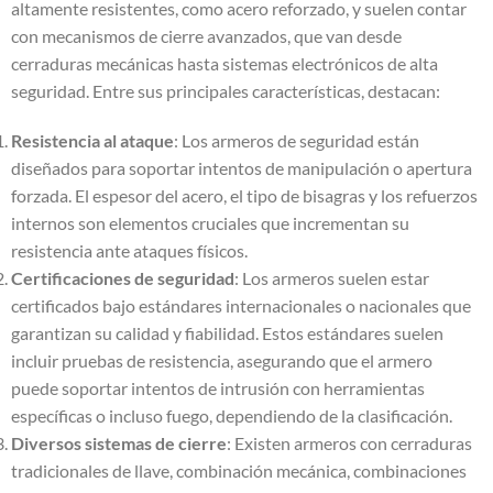
altamente resistentes, como acero reforzado, y suelen contar
con mecanismos de cierre avanzados, que van desde
cerraduras mecánicas hasta sistemas electrónicos de alta
seguridad. Entre sus principales características, destacan:
Resistencia al ataque
: Los armeros de seguridad están
diseñados para soportar intentos de manipulación o apertura
forzada. El espesor del acero, el tipo de bisagras y los refuerzos
internos son elementos cruciales que incrementan su
resistencia ante ataques físicos.
Certificaciones de seguridad
: Los armeros suelen estar
certificados bajo estándares internacionales o nacionales que
garantizan su calidad y fiabilidad. Estos estándares suelen
incluir pruebas de resistencia, asegurando que el armero
puede soportar intentos de intrusión con herramientas
específicas o incluso fuego, dependiendo de la clasificación.
Diversos sistemas de cierre
: Existen armeros con cerraduras
tradicionales de llave, combinación mecánica, combinaciones