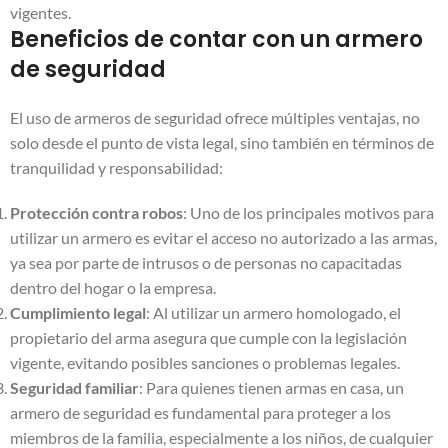
vigentes.
Beneficios de contar con un armero
de seguridad
El uso de armeros de seguridad ofrece múltiples ventajas, no
solo desde el punto de vista legal, sino también en términos de
tranquilidad y responsabilidad:
Protección contra robos
: Uno de los principales motivos para
utilizar un armero es evitar el acceso no autorizado a las armas,
ya sea por parte de intrusos o de personas no capacitadas
dentro del hogar o la empresa.
Cumplimiento legal
: Al utilizar un armero homologado, el
propietario del arma asegura que cumple con la legislación
vigente, evitando posibles sanciones o problemas legales.
Seguridad familiar
: Para quienes tienen armas en casa, un
armero de seguridad es fundamental para proteger a los
miembros de la familia, especialmente a los niños, de cualquier