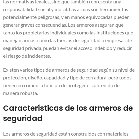
las normativas legales, sino que también representa una
responsabilidad social y moral. Las armas son herramientas
potencialmente peligrosas, y en manos equivocadas pueden
generar graves consecuencias. Los armeros aseguran que
tanto los propietarios individuales como las instituciones que
manejan armas, como las fuerzas de seguridad o empresas de
seguridad privada, puedan evitar el acceso indebido y reducir
el riesgo de incidentes.
Existen varios tipos de armeros de seguridad según su nivel de
protección, diseño, capacidad y tipo de cerradura, pero todos
tienen en común la función de proteger el contenido de
manera robusta.
Características de los armeros de
seguridad
Los armeros de seguridad están construidos con materiales