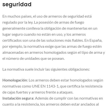
seguridad
En muchos países, el uso de armeros de seguridad está
regulado por la ley. La posesión de armas de fuego
generalmente conlleva la obligación de mantenerlas en un
lugar seguro cuando no están en uso, y los armeros
certificados son una de las soluciones más fiables. En España,
por ejemplo, la normativa exige que las armas de fuego estén
almacenadas en armeros homologados según el tipo de arma y
el número de unidades que se posean.
La normativa suele incluir las siguientes obligaciones:
Homologación
: Los armeros deben estar homologados según
normativas como UNE EN 1143-1, que certifica la resistencia
de cajas fuertes y armeros frente a ataques.
Instalación segura
: Además de cumplir con las normativas en
cuanto a la resistencia, los armeros deben estar anclados al