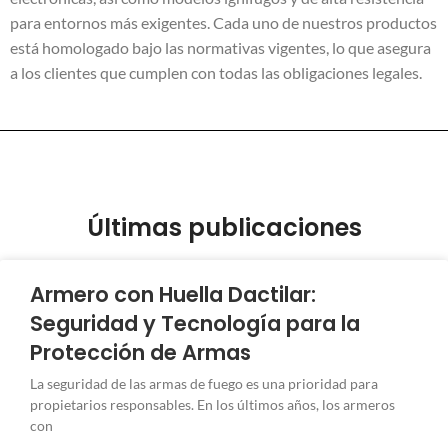
para entornos más exigentes. Cada uno de nuestros productos
está homologado bajo las normativas vigentes, lo que asegura
a los clientes que cumplen con todas las obligaciones legales.
Últimas publicaciones
Armero con Huella Dactilar:
Seguridad y Tecnología para la
Protección de Armas
La seguridad de las armas de fuego es una prioridad para
propietarios responsables. En los últimos años, los armeros
con