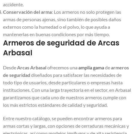
accidente.
Conservación del arma
: Los armeros no solo protegen las
armas de personas ajenas, sino también de posibles daños
externos como la humedad o el polvo, lo que ayuda a
mantenerlas en buenas condiciones por más tiempo.
Armeros de seguridad de Arcas
Arbasal
Desde
Arcas Arbasal
ofrecemos una
amplia gama
de
armeros
de seguridad
diseñados para satisfacer las necesidades de
todo tipo de usuarios, desde particulares o empresas hasta
instituciones. Con una larga trayectoria en el sector, en Arbasal
garantizamos que cada uno de nuestros armeros cumple con
los más estrictos estándares de calidad y seguridad.
Entre nuestro catálogo, se pueden encontrar armeros para
armas cortas y largas, con opciones de cerraduras mecánicas y
electrónicas, así como modelos ignífugos y de alta resistencia