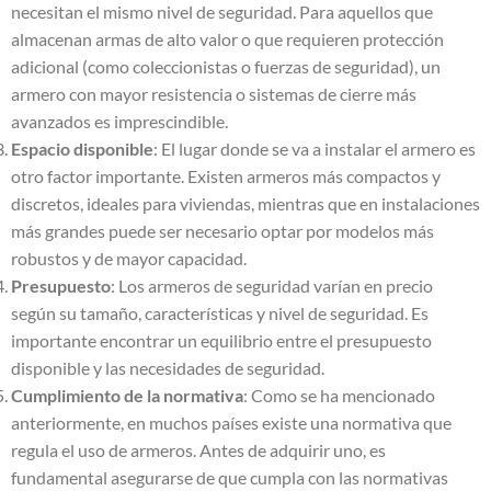
necesitan el mismo nivel de seguridad. Para aquellos que
almacenan armas de alto valor o que requieren protección
adicional (como coleccionistas o fuerzas de seguridad), un
armero con mayor resistencia o sistemas de cierre más
avanzados es imprescindible.
Espacio disponible
: El lugar donde se va a instalar el armero es
otro factor importante. Existen armeros más compactos y
discretos, ideales para viviendas, mientras que en instalaciones
más grandes puede ser necesario optar por modelos más
robustos y de mayor capacidad.
Presupuesto
: Los armeros de seguridad varían en precio
según su tamaño, características y nivel de seguridad. Es
importante encontrar un equilibrio entre el presupuesto
disponible y las necesidades de seguridad.
Cumplimiento de la normativa
: Como se ha mencionado
anteriormente, en muchos países existe una normativa que
regula el uso de armeros. Antes de adquirir uno, es
fundamental asegurarse de que cumpla con las normativas