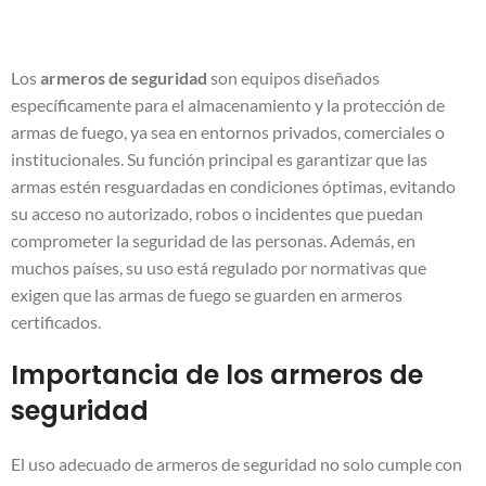
Los
armeros de seguridad
son equipos diseñados
específicamente para el almacenamiento y la protección de
armas de fuego, ya sea en entornos privados, comerciales o
institucionales. Su función principal es garantizar que las
armas estén resguardadas en condiciones óptimas, evitando
su acceso no autorizado, robos o incidentes que puedan
comprometer la seguridad de las personas. Además, en
muchos países, su uso está regulado por normativas que
exigen que las armas de fuego se guarden en armeros
certificados.
Importancia de los armeros de
seguridad
El uso adecuado de armeros de seguridad no solo cumple con