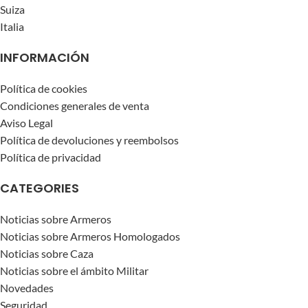
Suiza
Italia
INFORMACIÓN
Política de cookies
Condiciones generales de venta
Aviso Legal
Política de devoluciones y reembolsos
Política de privacidad
CATEGORIES
Noticias sobre Armeros
Noticias sobre Armeros Homologados
Noticias sobre Caza
Noticias sobre el ámbito Militar
Novedades
Seguridad