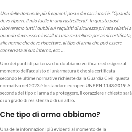
Una delle domande più frequenti poste dai cacciatori è: “Quando
devo riporre il mio fucile in una rastrelliera? . In questo post
risolveremo tutti i dubbi sui requisiti di sicurezza privata relativi a
quando deve essere installata una rastrelliera per armi certificata,
alle norme che deve rispettare, al tipo di arma che può essere
conservata al suo interno, ecc.
…
Uno dei punti di partenza che dobbiamo verificare ed esigere al
momento dell’acquisto di un’armatura è che sia certificata
secondo le ultime normative richieste dalla Guardia Civil; questa
normativa nel 2023 è lo standard europeo
UNE EN 1143:2019
. A
seconda del tipo di arma da proteggere, il corazziere richiesto sarà
di un grado di resistenza o di un altro.
Che tipo di arma abbiamo?
Una delle informazioni più evidenti al momento della