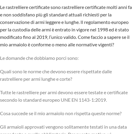
Le rastrelliere certificate sono rastrelliere certificate molti anni fa
e non soddisfano più gli standard attuali richiesti per la
conservazione di armi leggere e lunghe. Il regolamento europeo
per la custodia delle armi è entrato in vigore nel 1998 ed è stato
modificato fino al 2019, l’unico valido. Come faccio a sapere se il
mio armaiolo è conforme o meno alle normative vigenti?
Le domande che dobbiamo porci sono:
Quali sono le norme che devono essere rispettate dalle
rastrelliere per armi lunghe e corte?
Tutte le rastrelliere per armi devono essere testate e certificate
secondo lo standard europeo UNE EN 1143-1:2019.
Cosa succede se il mio armaiolo non rispetta queste norme?
Gli armaioli approvati vengono solitamente testati in una data