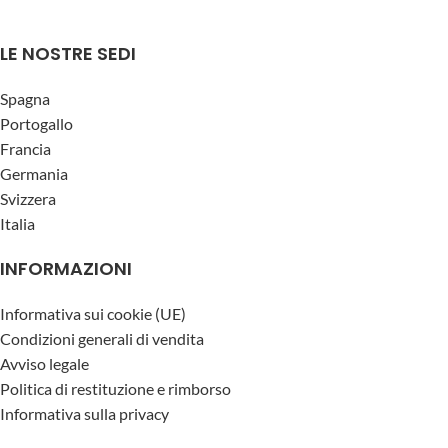
LE NOSTRE SEDI
Spagna
Portogallo
Francia
Germania
Svizzera
Italia
INFORMAZIONI
Informativa sui cookie (UE)
Condizioni generali di vendita
Avviso legale
Politica di restituzione e rimborso
Informativa sulla privacy