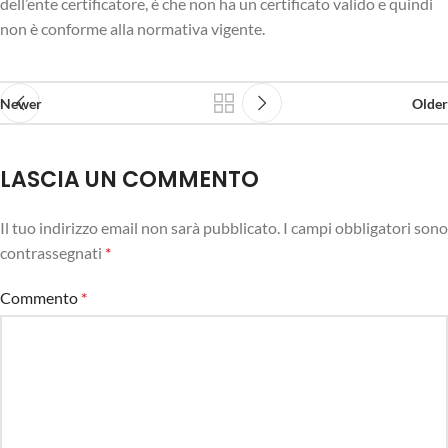
dell’ente certificatore, è che non ha un certificato valido e quindi
non è conforme alla normativa vigente.
Newer
Older
LASCIA UN COMMENTO
Il tuo indirizzo email non sarà pubblicato.
I campi obbligatori sono
contrassegnati
*
Commento
*