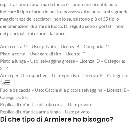
registrazione di un’arma da fuoco è il punto in cui dobbiamo
indicare il tipo di arma in nostro possesso. Anche se la stragrande
maggioranza dei cacciatori non lo sa, esistono più di 35 tipi o
denominazioni di armi da fuoco. Di seguito sono riportati i nomi
dei principali tipi di armi da fuoco:
Arma corta 1ª – Uso: privato – Licenza B – Categoria: 1ª.
Pistola corta – Uso: gare di tiro – Licenza: F
Pistola lunga – Uso: selvaggina grossa – Licenza; D – Categoria:
3º 2
Arma per il tiro sportivo – Uso: sportivo – Licenza: E – Categoria:
3a
Fucile da caccia – Uso: Caccia alla piccola selvaggina – Licenza; E –
Categoria: 3a.
Replica di un’antica pistola corta – Uso: privato
Replica di un’antica arma lunga – Uso: privato
Di che tipo di Armiere ho bisogno?