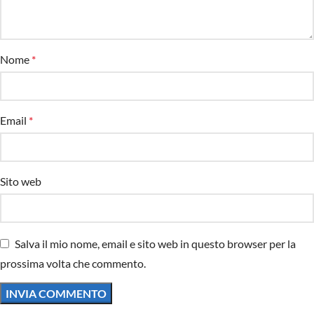
Nome
*
Email
*
Sito web
Salva il mio nome, email e sito web in questo browser per la
prossima volta che commento.