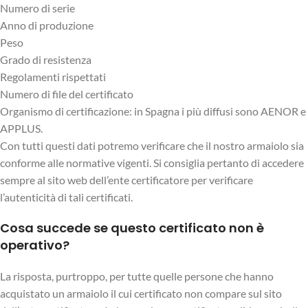
Numero di serie
Anno di produzione
Peso
Grado di resistenza
Regolamenti rispettati
Numero di file del certificato
Organismo di certificazione: in Spagna i più diffusi sono AENOR e
APPLUS.
Con tutti questi dati potremo verificare che il nostro armaiolo sia
conforme alle normative vigenti. Si consiglia pertanto di accedere
sempre al sito web dell’ente certificatore per verificare
l’autenticità di tali certificati.
Cosa succede se questo certificato non è
operativo?
La risposta, purtroppo, per tutte quelle persone che hanno
acquistato un armaiolo il cui certificato non compare sul sito