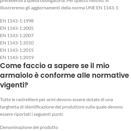
precedente a quella obbligatoria. Per questo motivo, vi
illustreremo gli aggiornamenti della norma UNE EN 1143-1:
EN 1143-1:1998
EN 1143-1:2005
EN 1143-1:2007
EN 1143-1:2010
EN 1143-1:2015
EN 1143-1:2019
Come faccio a sapere se il mio
armaiolo è conforme alle normative
vigenti?
Tutte le rastrelliere per armi devono essere dotate di una
targhetta di identificazione del produttore sulla quale devono
essere riportati i seguenti punti:
Denominazione del prodotto