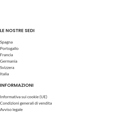
LE NOSTRE SEDI
Spagna
Portogallo
Francia
Germania
Svizzera
Italia
INFORMAZIONI
Informativa sui cookie (UE)
Condizioni generali di vendita
Avviso legale