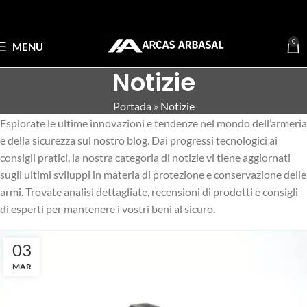
0
MENU
Notizie
Portada
»
Notizie
Esplorate le ultime innovazioni e tendenze nel mondo dell’armeria
e della sicurezza sul nostro blog. Dai progressi tecnologici ai
consigli pratici, la nostra categoria di notizie vi tiene aggiornati
sugli ultimi sviluppi in materia di protezione e conservazione delle
armi. Trovate analisi dettagliate, recensioni di prodotti e consigli
di esperti per mantenere i vostri beni al sicuro.
03
MAR