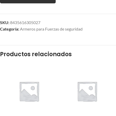
SKU:
8435616305027
Categoría:
Armeros para Fuerzas de seguridad
Productos relacionados